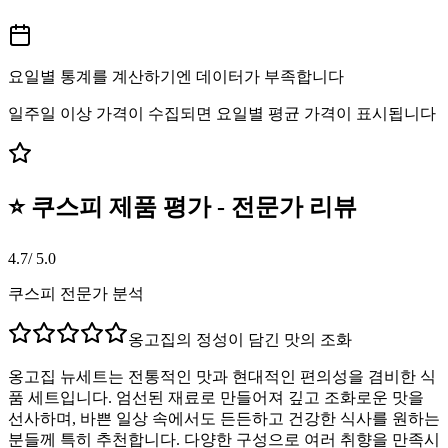
요일별 통계를 계산하기엔 데이터가 부족합니다
일주일 이상 가격이 수집되면 요일별 평균 가격이 표시됩니다
⭐ 쿠스피 제품 평가 - 전문가 리뷰
4.7
/ 5.0
쿠스피 전문가 분석
옹고집의 정성이 담긴 맛의 조화
옹고집 뉴세트는 전통적인 맛과 현대적인 편의성을 겸비한 식
품 세트입니다. 엄선된 재료로 만들어져 깊고 조화로운 맛을
선사하며, 바쁜 일상 속에서도 든든하고 건강한 식사를 원하는
분들께 특히 추천합니다. 다양한 구성으로 여러 취향을 만족시