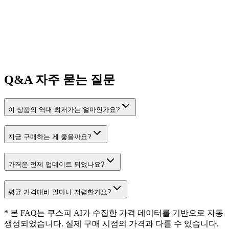
Q&A
자주 묻는 질문
이 상품의 역대 최저가는 얼마인가요?
지금 구매하는 게 좋을까요?
가격은 언제 업데이트 되었나요?
평균 가격대비 얼마나 저렴한가요?
* 본 FAQ는 쿠스피 AI가 수집한 가격 데이터를 기반으로 자동
생성되었습니다. 실제 구매 시점의 가격과 다를 수 있습니다.