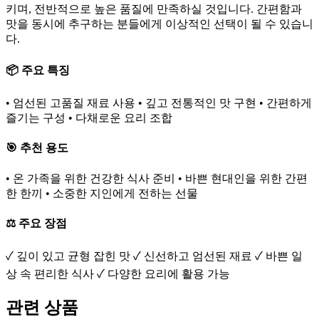
키며, 전반적으로 높은 품질에 만족하실 것입니다. 간편함과
맛을 동시에 추구하는 분들에게 이상적인 선택이 될 수 있습니
다.
📦 주요 특징
• 엄선된 고품질 재료 사용 • 깊고 전통적인 맛 구현 • 간편하게
즐기는 구성 • 다채로운 요리 조합
🎯 추천 용도
• 온 가족을 위한 건강한 식사 준비 • 바쁜 현대인을 위한 간편
한 한끼 • 소중한 지인에게 전하는 선물
⚖️ 주요 장점
✓ 깊이 있고 균형 잡힌 맛 ✓ 신선하고 엄선된 재료 ✓ 바쁜 일
상 속 편리한 식사 ✓ 다양한 요리에 활용 가능
관련 상품