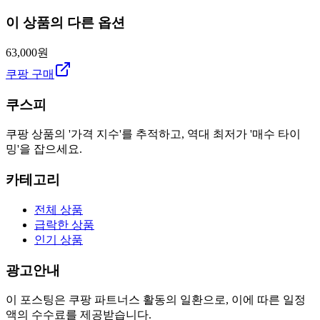
이 상품의 다른 옵션
63,000원
쿠팡 구매
쿠스피
쿠팡 상품의 '가격 지수'를 추적하고, 역대 최저가 '매수 타이
밍'을 잡으세요.
카테고리
전체 상품
급락한 상품
인기 상품
광고안내
이 포스팅은 쿠팡 파트너스 활동의 일환으로, 이에 따른 일정
액의 수수료를 제공받습니다.