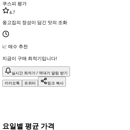
쿠스피 평가
4.7
옹고집의 정성이 담긴 맛의 조화
📈 매수 추천
지금이 구매 최적기입니다!
실시간 최저가 / 역대가 알림 받기
카카오톡
트위터
링크 복사
요일별 평균 가격