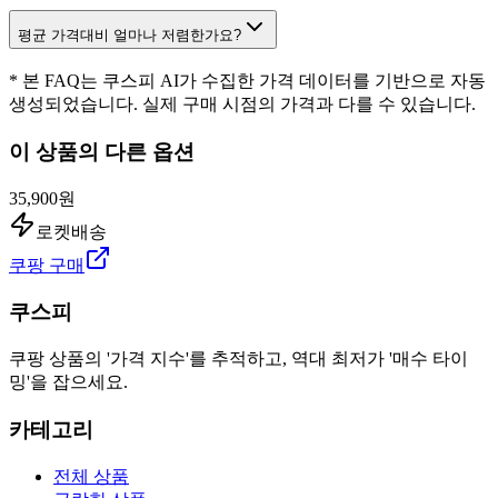
평균 가격대비 얼마나 저렴한가요?
* 본 FAQ는 쿠스피 AI가 수집한 가격 데이터를 기반으로 자동
생성되었습니다. 실제 구매 시점의 가격과 다를 수 있습니다.
이 상품의 다른 옵션
35,900원
로켓배송
쿠팡 구매
쿠스피
쿠팡 상품의 '가격 지수'를 추적하고, 역대 최저가 '매수 타이
밍'을 잡으세요.
카테고리
전체 상품