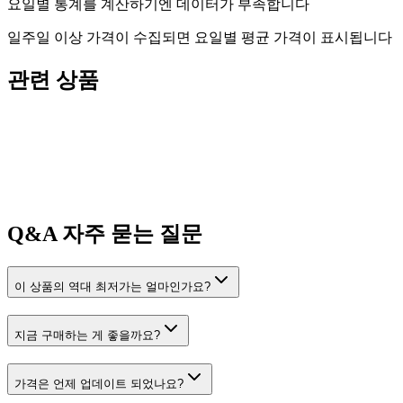
요일별 통계를 계산하기엔 데이터가 부족합니다
일주일 이상 가격이 수집되면 요일별 평균 가격이 표시됩니다
관련 상품
Q&A
자주 묻는 질문
이 상품의 역대 최저가는 얼마인가요?
지금 구매하는 게 좋을까요?
가격은 언제 업데이트 되었나요?