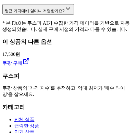
평균 가격대비 얼마나 저렴한가요?
* 본 FAQ는 쿠스피 AI가 수집한 가격 데이터를 기반으로 자동
생성되었습니다. 실제 구매 시점의 가격과 다를 수 있습니다.
이 상품의 다른 옵션
17,500원
쿠팡 구매
쿠스피
쿠팡 상품의 '가격 지수'를 추적하고, 역대 최저가 '매수 타이
밍'을 잡으세요.
카테고리
전체 상품
급락한 상품
인기 상품