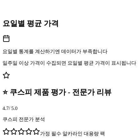
요일별 평균 가격
요일별 통계를 계산하기엔 데이터가 부족합니다
일주일 이상 가격이 수집되면 요일별 평균 가격이 표시됩니다
⭐ 쿠스피 제품 평가 - 전문가 리뷰
4.7
/ 5.0
쿠스피 전문가 분석
가정 필수 알카라인 대용량 팩