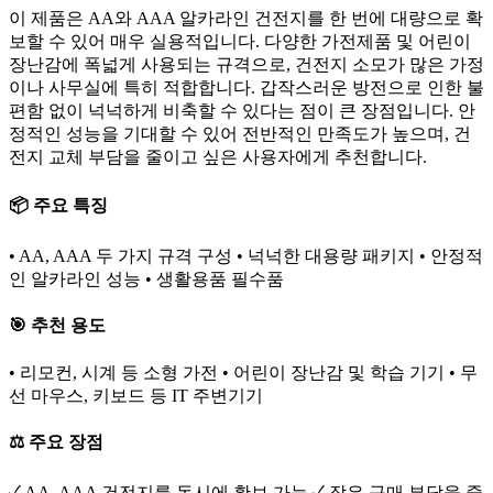
이 제품은 AA와 AAA 알카라인 건전지를 한 번에 대량으로 확
보할 수 있어 매우 실용적입니다. 다양한 가전제품 및 어린이
장난감에 폭넓게 사용되는 규격으로, 건전지 소모가 많은 가정
이나 사무실에 특히 적합합니다. 갑작스러운 방전으로 인한 불
편함 없이 넉넉하게 비축할 수 있다는 점이 큰 장점입니다. 안
정적인 성능을 기대할 수 있어 전반적인 만족도가 높으며, 건
전지 교체 부담을 줄이고 싶은 사용자에게 추천합니다.
📦 주요 특징
• AA, AAA 두 가지 규격 구성 • 넉넉한 대용량 패키지 • 안정적
인 알카라인 성능 • 생활용품 필수품
🎯 추천 용도
• 리모컨, 시계 등 소형 가전 • 어린이 장난감 및 학습 기기 • 무
선 마우스, 키보드 등 IT 주변기기
⚖️ 주요 장점
✓ AA, AAA 건전지를 동시에 확보 가능 ✓ 잦은 구매 부담을 줄