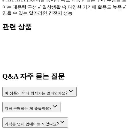
이는 대용량 구성 ✓ 일상생활 속 다양한 기기에 활용도 높음 ✓
믿을 수 있는 알카라인 건전지 성능
관련 상품
Q&A
자주 묻는 질문
이 상품의 역대 최저가는 얼마인가요?
지금 구매하는 게 좋을까요?
가격은 언제 업데이트 되었나요?