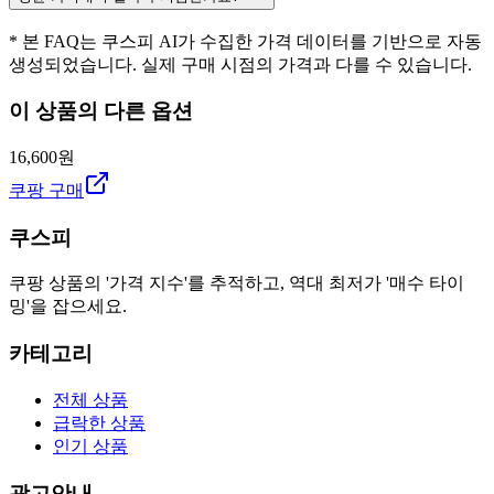
* 본 FAQ는 쿠스피 AI가 수집한 가격 데이터를 기반으로 자동
생성되었습니다. 실제 구매 시점의 가격과 다를 수 있습니다.
이 상품의 다른 옵션
16,600원
쿠팡 구매
쿠스피
쿠팡 상품의 '가격 지수'를 추적하고, 역대 최저가 '매수 타이
밍'을 잡으세요.
카테고리
전체 상품
급락한 상품
인기 상품
광고안내