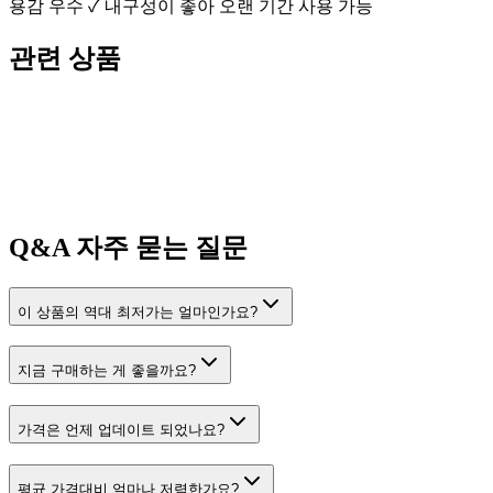
용감 우수 ✓ 내구성이 좋아 오랜 기간 사용 가능
관련 상품
Q&A
자주 묻는 질문
이 상품의 역대 최저가는 얼마인가요?
지금 구매하는 게 좋을까요?
가격은 언제 업데이트 되었나요?
평균 가격대비 얼마나 저렴한가요?