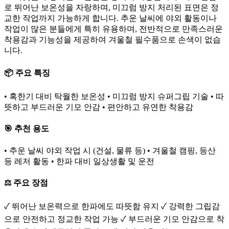
로 뛰어난 보온성을 자랑하며, 미끄럼 방지 처리된 표면은 정
교한 작업까지 가능하게 합니다. 추운 날씨에 야외 활동이나
작업이 많은 분들에게 특히 유용하며, 전반적으로 만족스러운
착용감과 기능성을 제공하여 겨울철 필수품으로 손색이 없습
니다.
📦 주요 특징
• 혹한기 대비 탁월한 보온성 • 미끄럼 방지 슈퍼그립 기술 • 따
뜻하고 부드러운 기모 안감 • 편안하고 유연한 착용감
🎯 추천 용도
• 추운 날씨 야외 작업 시 (건설, 물류 등) • 겨울철 캠핑, 등산
등 레저 활동 • 한파 대비 일상생활 및 운전
⚖️ 주요 장점
✓ 뛰어난 보온력으로 한파에도 따뜻함 유지 ✓ 강력한 그립감
으로 안전하고 정교한 작업 가능 ✓ 부드러운 기모 안감으로 착