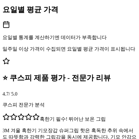
요일별 평균 가격
요일별 통계를 계산하기엔 데이터가 부족합니다
일주일 이상 가격이 수집되면 요일별 평균 가격이 표시됩니다
⭐ 쿠스피 제품 평가 - 전문가 리뷰
4.7
/ 5.0
쿠스피 전문가 분석
혹한기 필수! 뛰어난 보온 그립
3M 겨울 혹한기 기모장갑 슈퍼그립 핫은 혹독한 추위 속에서
도 따뜻함과 강력한 그립감을 동시에 제공합니다. 기모 안감으