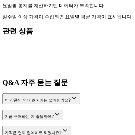
요일별 통계를 계산하기엔 데이터가 부족합니다
일주일 이상 가격이 수집되면 요일별 평균 가격이 표시됩니다
관련 상품
Q&A
자주 묻는 질문
이 상품의 역대 최저가는 얼마인가요?
지금 구매하는 게 좋을까요?
가격은 언제 업데이트 되었나요?