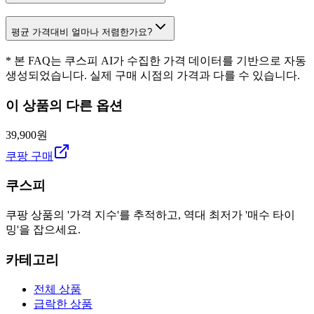
평균 가격대비 얼마나 저렴한가요?
* 본 FAQ는 쿠스피 AI가 수집한 가격 데이터를 기반으로 자동
생성되었습니다. 실제 구매 시점의 가격과 다를 수 있습니다.
이 상품의 다른 옵션
39,900원
쿠팡 구매
쿠스피
쿠팡 상품의 '가격 지수'를 추적하고, 역대 최저가 '매수 타이
밍'을 잡으세요.
카테고리
전체 상품
급락한 상품