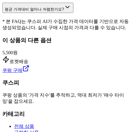
평균 가격대비 얼마나 저렴한가요?
* 본 FAQ는 쿠스피 AI가 수집한 가격 데이터를 기반으로 자동
생성되었습니다. 실제 구매 시점의 가격과 다를 수 있습니다.
이 상품의 다른 옵션
5,500원
로켓배송
쿠팡 구매
쿠스피
쿠팡 상품의 '가격 지수'를 추적하고, 역대 최저가 '매수 타이
밍'을 잡으세요.
카테고리
전체 상품