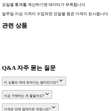
요일별 통계를 계산하기엔 데이터가 부족합니다
일주일 이상 가격이 수집되면 요일별 평균 가격이 표시됩니다
관련 상품
Q&A
자주 묻는 질문
이 상품의 역대 최저가는 얼마인가요?
지금 구매하는 게 좋을까요?
가격은 언제 업데이트 되었나요?