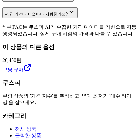
평균 가격대비 얼마나 저렴한가요?
* 본 FAQ는 쿠스피 AI가 수집한 가격 데이터를 기반으로 자동
생성되었습니다. 실제 구매 시점의 가격과 다를 수 있습니다.
이 상품의 다른 옵션
20,450원
쿠팡 구매
쿠스피
쿠팡 상품의 '가격 지수'를 추적하고, 역대 최저가 '매수 타이
밍'을 잡으세요.
카테고리
전체 상품
급락한 상품