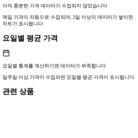
아직 충분한 가격 데이터가 수집되지 않았습니다
매일 가격이 자동으로 수집되며, 2일 이상의 데이터가 쌓이면
차트가 표시됩니다
요일별 평균 가격
요일별 통계를 계산하기엔 데이터가 부족합니다
일주일 이상 가격이 수집되면 요일별 평균 가격이 표시됩니다
관련 상품