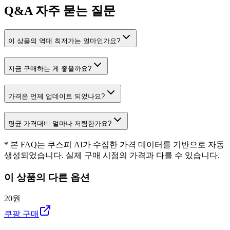
Q&A
자주 묻는 질문
이 상품의 역대 최저가는 얼마인가요?
지금 구매하는 게 좋을까요?
가격은 언제 업데이트 되었나요?
평균 가격대비 얼마나 저렴한가요?
* 본 FAQ는 쿠스피 AI가 수집한 가격 데이터를 기반으로 자동
생성되었습니다. 실제 구매 시점의 가격과 다를 수 있습니다.
이 상품의 다른 옵션
20원
쿠팡 구매