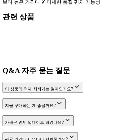
보다 높은 가격대 ✗ 미세한 품질 편차 가능성
관련 상품
Q&A
자주 묻는 질문
이 상품의 역대 최저가는 얼마인가요?
지금 구매하는 게 좋을까요?
가격은 언제 업데이트 되었나요?
평균 가격대비 얼마나 저렴한가요?