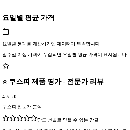
요일별 평균 가격
요일별 통계를 계산하기엔 데이터가 부족합니다
일주일 이상 가격이 수집되면 요일별 평균 가격이 표시됩니다
⭐ 쿠스피 제품 평가 - 전문가 리뷰
4.7
/ 5.0
쿠스피 전문가 분석
당도 선별로 믿을 수 있는 감귤