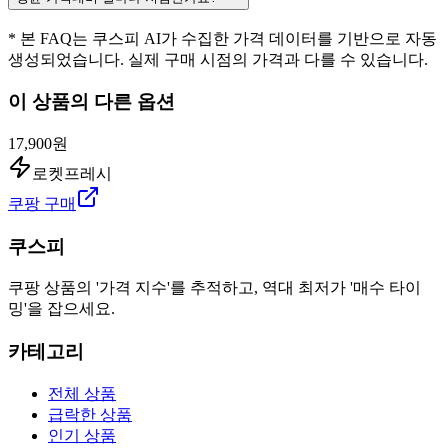
* 본 FAQ는 쿠스피 AI가 수집한 가격 데이터를 기반으로 자동
생성되었습니다. 실제 구매 시점의 가격과 다를 수 있습니다.
이 상품의 다른 옵션
17,900원
로켓프레시
쿠팡 구매
쿠스피
쿠팡 상품의 '가격 지수'를 추적하고, 역대 최저가 '매수 타이
밍'을 잡으세요.
카테고리
전체 상품
급락한 상품
인기 상품