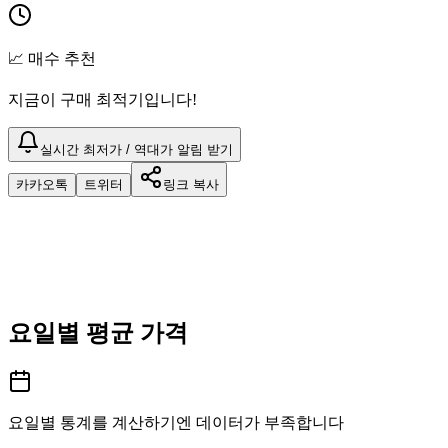
📈 매수 추천
지금이 구매 최적기입니다!
실시간 최저가 / 역대가 알림 받기
카카오톡
트위터
링크 복사
요일별 평균 가격
요일별 통계를 계산하기엔 데이터가 부족합니다