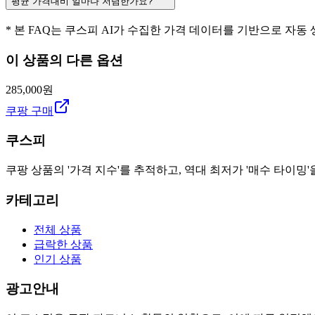
평균 가격대비 얼마나 저렴한가요?
* 본 FAQ는 쿠스피 AI가 수집한 가격 데이터를 기반으로 자동
이 상품의 다른 옵션
285,000원
쿠팡 구매
쿠스피
쿠팡 상품의 '가격 지수'를 추적하고, 역대 최저가 '매수 타이밍'
카테고리
전체 상품
급락한 상품
인기 상품
광고안내