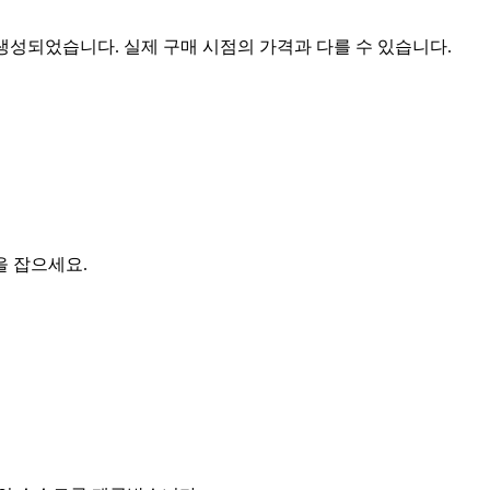
 생성되었습니다. 실제 구매 시점의 가격과 다를 수 있습니다.
을 잡으세요.