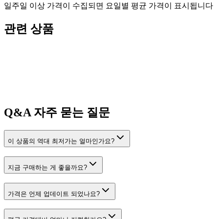
일주일 이상 가격이 수집되면 요일별 평균 가격이 표시됩니다
관련 상품
Q&A
자주 묻는 질문
이 상품의 역대 최저가는 얼마인가요?
지금 구매하는 게 좋을까요?
가격은 언제 업데이트 되었나요?