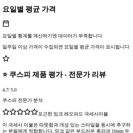
요일별 평균 가격
요일별 통계를 계산하기엔 데이터가 부족합니다
일주일 이상 가격이 수집되면 요일별 평균 가격이 표시됩니다
⭐ 쿠스피 제품 평가 - 전문가 리뷰
4.7
/ 5.0
쿠스피 전문가 분석
포근한 밍크 레오파드 극세사이불
이 극세사 이불은 따뜻함과 개성 있는 스타일을 동시에 추구하
는 분들에게 적합합니다. 밍크 같은 부드러운 촉감과 10mm 두