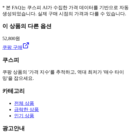
* 본 FAQ는 쿠스피 AI가 수집한 가격 데이터를 기반으로 자동
생성되었습니다. 실제 구매 시점의 가격과 다를 수 있습니다.
이 상품의 다른 옵션
52,800원
쿠팡 구매
쿠스피
쿠팡 상품의 '가격 지수'를 추적하고, 역대 최저가 '매수 타이
밍'을 잡으세요.
카테고리
전체 상품
급락한 상품
인기 상품
광고안내