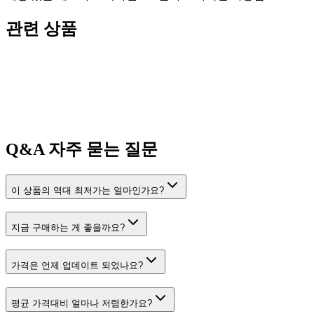
관련 상품
Q&A
자주 묻는 질문
이 상품의 역대 최저가는 얼마인가요?
지금 구매하는 게 좋을까요?
가격은 언제 업데이트 되었나요?
평균 가격대비 얼마나 저렴한가요?