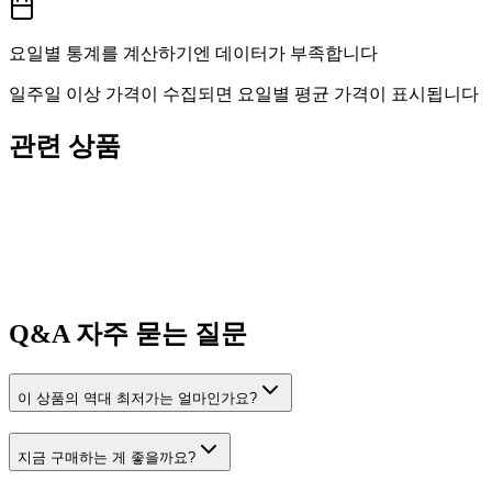
요일별 통계를 계산하기엔 데이터가 부족합니다
일주일 이상 가격이 수집되면 요일별 평균 가격이 표시됩니다
관련 상품
Q&A
자주 묻는 질문
이 상품의 역대 최저가는 얼마인가요?
지금 구매하는 게 좋을까요?