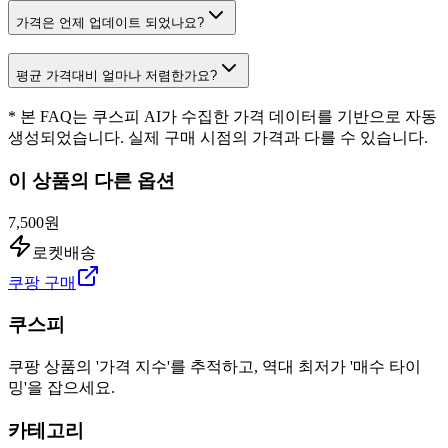
가격은 언제 업데이트 되었나요?
평균 가격대비 얼마나 저렴한가요?
* 본 FAQ는 쿠스피 AI가 수집한 가격 데이터를 기반으로 자동
생성되었습니다. 실제 구매 시점의 가격과 다를 수 있습니다.
이 상품의 다른 옵션
7,500원
로켓배송
쿠팡 구매
쿠스피
쿠팡 상품의 '가격 지수'를 추적하고, 역대 최저가 '매수 타이
밍'을 잡으세요.
카테고리