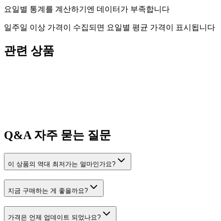
요일별 통계를 계산하기엔 데이터가 부족합니다
일주일 이상 가격이 수집되면 요일별 평균 가격이 표시됩니다
관련 상품
Q&A
자주 묻는 질문
이 상품의 역대 최저가는 얼마인가요?
지금 구매하는 게 좋을까요?
가격은 언제 업데이트 되었나요?