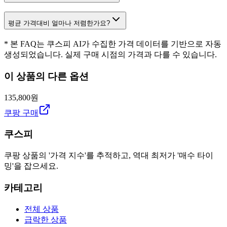
평균 가격대비 얼마나 저렴한가요?
* 본 FAQ는 쿠스피 AI가 수집한 가격 데이터를 기반으로 자동
생성되었습니다. 실제 구매 시점의 가격과 다를 수 있습니다.
이 상품의 다른 옵션
135,800원
쿠팡 구매
쿠스피
쿠팡 상품의 '가격 지수'를 추적하고, 역대 최저가 '매수 타이
밍'을 잡으세요.
카테고리
전체 상품
급락한 상품