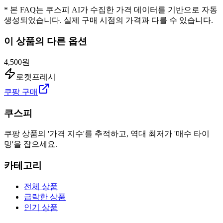
* 본 FAQ는 쿠스피 AI가 수집한 가격 데이터를 기반으로 자동
생성되었습니다. 실제 구매 시점의 가격과 다를 수 있습니다.
이 상품의 다른 옵션
4,500원
로켓프레시
쿠팡 구매
쿠스피
쿠팡 상품의 '가격 지수'를 추적하고, 역대 최저가 '매수 타이
밍'을 잡으세요.
카테고리
전체 상품
급락한 상품
인기 상품