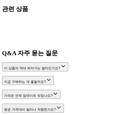
관련 상품
Q&A
자주 묻는 질문
이 상품의 역대 최저가는 얼마인가요?
지금 구매하는 게 좋을까요?
가격은 언제 업데이트 되었나요?
평균 가격대비 얼마나 저렴한가요?