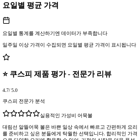
요일별 평균 가격
요일별 통계를 계산하기엔 데이터가 부족합니다
일주일 이상 가격이 수집되면 요일별 평균 가격이 표시됩니다
⭐ 쿠스피 제품 평가 - 전문가 리뷰
4.7
/ 5.0
쿠스피 전문가 분석
실용적인 가성비 어묵볼
대림선 알뜰어묵 볼은 바쁜 일상 속에서 빠르고 간편하게 요리
를 준비하고 싶은 분들에게 탁월한 선택입니다. 합리적인 가격