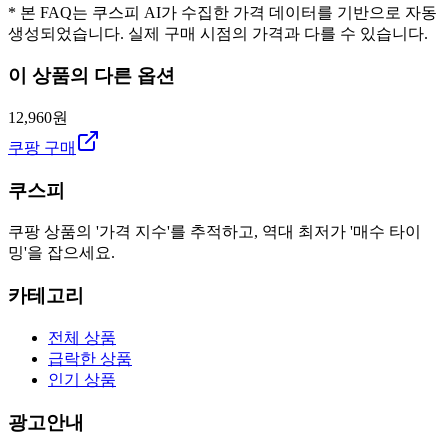
* 본 FAQ는 쿠스피 AI가 수집한 가격 데이터를 기반으로 자동
생성되었습니다. 실제 구매 시점의 가격과 다를 수 있습니다.
이 상품의 다른 옵션
12,960원
쿠팡 구매
쿠스피
쿠팡 상품의 '가격 지수'를 추적하고, 역대 최저가 '매수 타이
밍'을 잡으세요.
카테고리
전체 상품
급락한 상품
인기 상품
광고안내