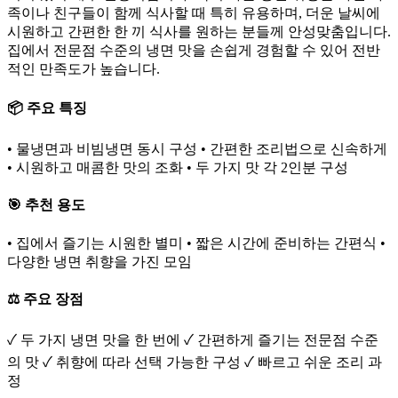
족이나 친구들이 함께 식사할 때 특히 유용하며, 더운 날씨에
시원하고 간편한 한 끼 식사를 원하는 분들께 안성맞춤입니다.
집에서 전문점 수준의 냉면 맛을 손쉽게 경험할 수 있어 전반
적인 만족도가 높습니다.
📦 주요 특징
• 물냉면과 비빔냉면 동시 구성 • 간편한 조리법으로 신속하게
• 시원하고 매콤한 맛의 조화 • 두 가지 맛 각 2인분 구성
🎯 추천 용도
• 집에서 즐기는 시원한 별미 • 짧은 시간에 준비하는 간편식 •
다양한 냉면 취향을 가진 모임
⚖️ 주요 장점
✓ 두 가지 냉면 맛을 한 번에 ✓ 간편하게 즐기는 전문점 수준
의 맛 ✓ 취향에 따라 선택 가능한 구성 ✓ 빠르고 쉬운 조리 과
정