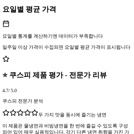
요일별 평균 가격
요일별 통계를 계산하기엔 데이터가 부족합니다
일주일 이상 가격이 수집되면 요일별 평균 가격이 표시됩니다
⭐ 쿠스피 제품 평가 - 전문가 리뷰
4.7
/ 5.0
쿠스피 전문가 분석
두 가지 맛을 동시에 즐기는 냉면
이 제품은 물냉면과 비빔냉면을 한 번에 즐길 수 있도록 구성
되어 있어 매우 실용적입니다. 각기 다른 냉면 취향을 가진 가