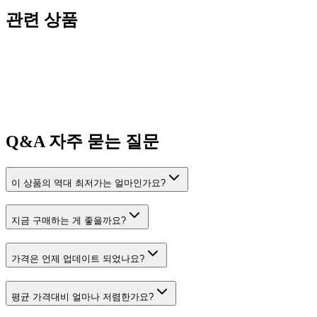
관련 상품
Q&A
자주 묻는 질문
이 상품의 역대 최저가는 얼마인가요?
지금 구매하는 게 좋을까요?
가격은 언제 업데이트 되었나요?
평균 가격대비 얼마나 저렴한가요?