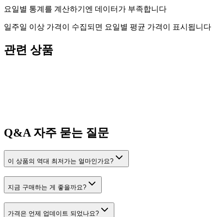
요일별 통계를 계산하기엔 데이터가 부족합니다
일주일 이상 가격이 수집되면 요일별 평균 가격이 표시됩니다
관련 상품
Q&A
자주 묻는 질문
이 상품의 역대 최저가는 얼마인가요?
지금 구매하는 게 좋을까요?
가격은 언제 업데이트 되었나요?