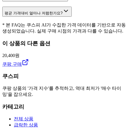
평균 가격대비 얼마나 저렴한가요?
* 본 FAQ는 쿠스피 AI가 수집한 가격 데이터를 기반으로 자동
생성되었습니다. 실제 구매 시점의 가격과 다를 수 있습니다.
이 상품의 다른 옵션
20,400원
쿠팡 구매
쿠스피
쿠팡 상품의 '가격 지수'를 추적하고, 역대 최저가 '매수 타이
밍'을 잡으세요.
카테고리
전체 상품
급락한 상품