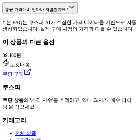
평균 가격대비 얼마나 저렴한가요?
* 본 FAQ는 쿠스피 AI가 수집한 가격 데이터를 기반으로 자동
생성되었습니다. 실제 구매 시점의 가격과 다를 수 있습니다.
이 상품의 다른 옵션
39,480원
로켓배송
쿠팡 구매
쿠스피
쿠팡 상품의 '가격 지수'를 추적하고, 역대 최저가 '매수 타이
밍'을 잡으세요.
카테고리
전체 상품
급락한 상품