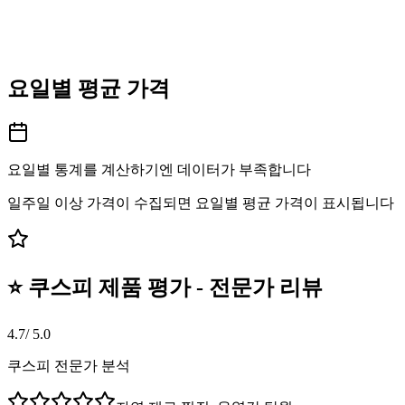
요일별 평균 가격
요일별 통계를 계산하기엔 데이터가 부족합니다
일주일 이상 가격이 수집되면 요일별 평균 가격이 표시됩니다
⭐ 쿠스피 제품 평가 - 전문가 리뷰
4.7
/ 5.0
쿠스피 전문가 분석