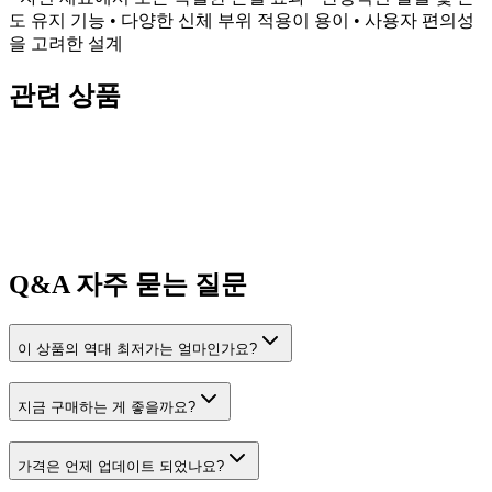
도 유지 기능 • 다양한 신체 부위 적용이 용이 • 사용자 편의성
을 고려한 설계
관련 상품
Q&A
자주 묻는 질문
이 상품의 역대 최저가는 얼마인가요?
지금 구매하는 게 좋을까요?
가격은 언제 업데이트 되었나요?