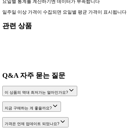
요일별 통계를 계산하기엔 데이터가 부족합니다
일주일 이상 가격이 수집되면 요일별 평균 가격이 표시됩니다
관련 상품
Q&A
자주 묻는 질문
이 상품의 역대 최저가는 얼마인가요?
지금 구매하는 게 좋을까요?
가격은 언제 업데이트 되었나요?