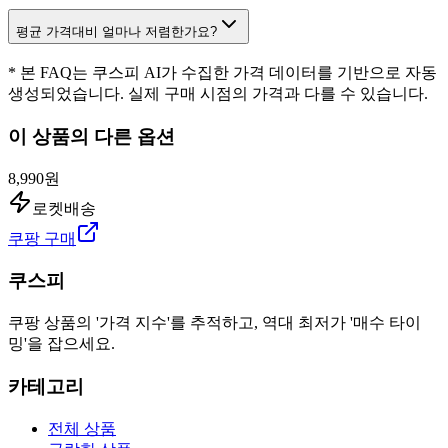
평균 가격대비 얼마나 저렴한가요?
* 본 FAQ는 쿠스피 AI가 수집한 가격 데이터를 기반으로 자동
생성되었습니다. 실제 구매 시점의 가격과 다를 수 있습니다.
이 상품의 다른 옵션
8,990원
로켓배송
쿠팡 구매
쿠스피
쿠팡 상품의 '가격 지수'를 추적하고, 역대 최저가 '매수 타이
밍'을 잡으세요.
카테고리
전체 상품