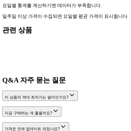
요일별 통계를 계산하기엔 데이터가 부족합니다
일주일 이상 가격이 수집되면 요일별 평균 가격이 표시됩니다
관련 상품
Q&A
자주 묻는 질문
이 상품의 역대 최저가는 얼마인가요?
지금 구매하는 게 좋을까요?
가격은 언제 업데이트 되었나요?