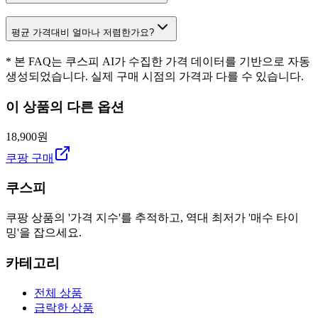
평균 가격대비 얼마나 저렴한가요?
* 본 FAQ는 쿠스피 AI가 수집한 가격 데이터를 기반으로 자동
생성되었습니다. 실제 구매 시점의 가격과 다를 수 있습니다.
이 상품의 다른 옵션
18,900원
쿠팡 구매
쿠스피
쿠팡 상품의 '가격 지수'를 추적하고, 역대 최저가 '매수 타이
밍'을 잡으세요.
카테고리
전체 상품
급락한 상품