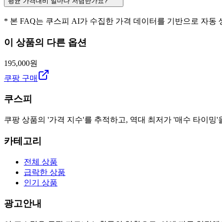
평균 가격대비 얼마나 저렴한가요?
* 본 FAQ는 쿠스피 AI가 수집한 가격 데이터를 기반으로 자동
이 상품의 다른 옵션
195,000원
쿠팡 구매
쿠스피
쿠팡 상품의 '가격 지수'를 추적하고, 역대 최저가 '매수 타이밍'
카테고리
전체 상품
급락한 상품
인기 상품
광고안내