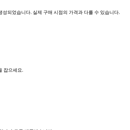
 생성되었습니다. 실제 구매 시점의 가격과 다를 수 있습니다.
을 잡으세요.