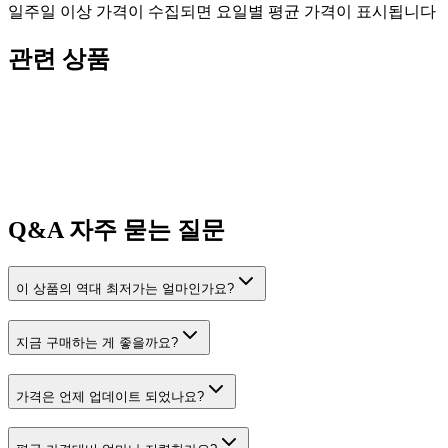
일주일 이상 가격이 수집되면 요일별 평균 가격이 표시됩니다
관련 상품
Q&A
자주 묻는 질문
이 상품의 역대 최저가는 얼마인가요?
지금 구매하는 게 좋을까요?
가격은 언제 업데이트 되었나요?