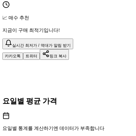
📈 매수 추천
지금이 구매 최적기입니다!
실시간 최저가 / 역대가 알림 받기
카카오톡
트위터
링크 복사
요일별 평균 가격
요일별 통계를 계산하기엔 데이터가 부족합니다