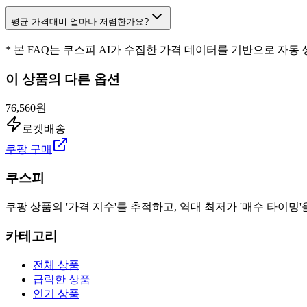
평균 가격대비 얼마나 저렴한가요?
* 본 FAQ는 쿠스피 AI가 수집한 가격 데이터를 기반으로 자동
이 상품의 다른 옵션
76,560원
로켓배송
쿠팡 구매
쿠스피
쿠팡 상품의 '가격 지수'를 추적하고, 역대 최저가 '매수 타이밍'
카테고리
전체 상품
급락한 상품
인기 상품