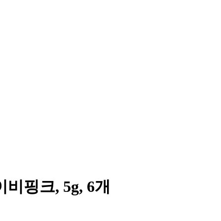
핑크, 5g, 6개