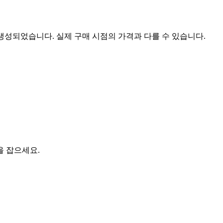
 생성되었습니다. 실제 구매 시점의 가격과 다를 수 있습니다.
을 잡으세요.