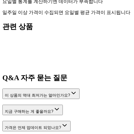
요일별 통계를 계산하기엔 데이터가 부족합니다
일주일 이상 가격이 수집되면 요일별 평균 가격이 표시됩니다
관련 상품
Q&A
자주 묻는 질문
이 상품의 역대 최저가는 얼마인가요?
지금 구매하는 게 좋을까요?
가격은 언제 업데이트 되었나요?