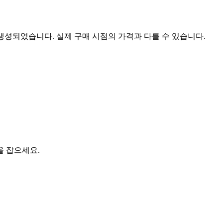
 생성되었습니다. 실제 구매 시점의 가격과 다를 수 있습니다.
을 잡으세요.