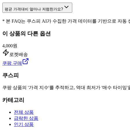
평균 가격대비 얼마나 저렴한가요?
* 본 FAQ는 쿠스피 AI가 수집한 가격 데이터를 기반으로 자동
이 상품의 다른 옵션
4,000원
로켓배송
쿠팡 구매
쿠스피
쿠팡 상품의 '가격 지수'를 추적하고, 역대 최저가 '매수 타이밍'
카테고리
전체 상품
급락한 상품
인기 상품