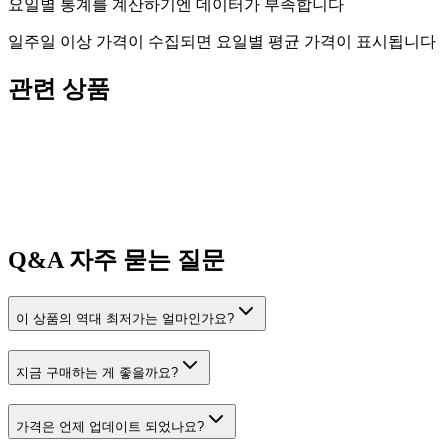
요일별 통계를 계산하기엔 데이터가 부족합니다
일주일 이상 가격이 수집되면 요일별 평균 가격이 표시됩니다
관련 상품
Q&A
자주 묻는 질문
이 상품의 역대 최저가는 얼마인가요?
지금 구매하는 게 좋을까요?
가격은 언제 업데이트 되었나요?