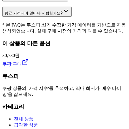
평균 가격대비 얼마나 저렴한가요?
* 본 FAQ는 쿠스피 AI가 수집한 가격 데이터를 기반으로 자동
생성되었습니다. 실제 구매 시점의 가격과 다를 수 있습니다.
이 상품의 다른 옵션
30,780원
쿠팡 구매
쿠스피
쿠팡 상품의 '가격 지수'를 추적하고, 역대 최저가 '매수 타이
밍'을 잡으세요.
카테고리
전체 상품
급락한 상품