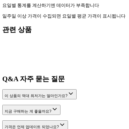
요일별 통계를 계산하기엔 데이터가 부족합니다
일주일 이상 가격이 수집되면 요일별 평균 가격이 표시됩니다
관련 상품
Q&A
자주 묻는 질문
이 상품의 역대 최저가는 얼마인가요?
지금 구매하는 게 좋을까요?
가격은 언제 업데이트 되었나요?