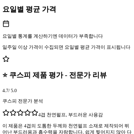
요일별 평균 가격
요일별 통계를 계산하기엔 데이터가 부족합니다
일주일 이상 가격이 수집되면 요일별 평균 가격이 표시됩니다
⭐ 쿠스피 제품 평가 - 전문가 리뷰
4.7
/ 5.0
쿠스피 전문가 분석
4겹 천연펄프, 부드러운 사용감
이 제품은 4겹의 도톰한 두께와 천연펄프 소재로 제작되어 뛰
어난 부드러움과 흡수력을 자랑합니다. 쉽게 찢어지지 않아 다