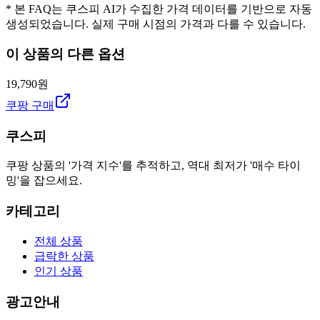
* 본 FAQ는 쿠스피 AI가 수집한 가격 데이터를 기반으로 자동
생성되었습니다. 실제 구매 시점의 가격과 다를 수 있습니다.
이 상품의 다른 옵션
19,790원
쿠팡 구매
쿠스피
쿠팡 상품의 '가격 지수'를 추적하고, 역대 최저가 '매수 타이
밍'을 잡으세요.
카테고리
전체 상품
급락한 상품
인기 상품
광고안내