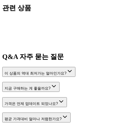
관련 상품
Q&A
자주 묻는 질문
이 상품의 역대 최저가는 얼마인가요?
지금 구매하는 게 좋을까요?
가격은 언제 업데이트 되었나요?
평균 가격대비 얼마나 저렴한가요?