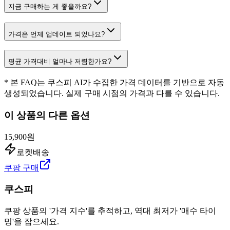
지금 구매하는 게 좋을까요?
가격은 언제 업데이트 되었나요?
평균 가격대비 얼마나 저렴한가요?
* 본 FAQ는 쿠스피 AI가 수집한 가격 데이터를 기반으로 자동
생성되었습니다. 실제 구매 시점의 가격과 다를 수 있습니다.
이 상품의 다른 옵션
15,900원
로켓배송
쿠팡 구매
쿠스피
쿠팡 상품의 '가격 지수'를 추적하고, 역대 최저가 '매수 타이
밍'을 잡으세요.