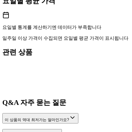
요일별 평균 가격
요일별 통계를 계산하기엔 데이터가 부족합니다
일주일 이상 가격이 수집되면 요일별 평균 가격이 표시됩니다
관련 상품
Q&A
자주 묻는 질문
이 상품의 역대 최저가는 얼마인가요?