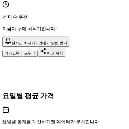
📈 매수 추천
지금이 구매 최적기입니다!
실시간 최저가 / 역대가 알림 받기
카카오톡
트위터
링크 복사
요일별 평균 가격
요일별 통계를 계산하기엔 데이터가 부족합니다