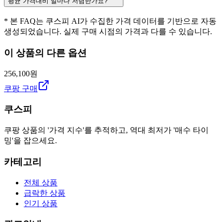
평균 가격대비 얼마나 저렴한가요?
* 본 FAQ는 쿠스피 AI가 수집한 가격 데이터를 기반으로 자동
생성되었습니다. 실제 구매 시점의 가격과 다를 수 있습니다.
이 상품의 다른 옵션
256,100원
쿠팡 구매
쿠스피
쿠팡 상품의 '가격 지수'를 추적하고, 역대 최저가 '매수 타이
밍'을 잡으세요.
카테고리
전체 상품
급락한 상품
인기 상품