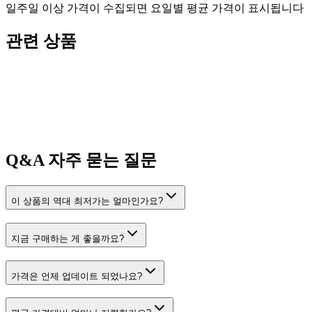
일주일 이상 가격이 수집되면 요일별 평균 가격이 표시됩니다
관련 상품
Q&A
자주 묻는 질문
이 상품의 역대 최저가는 얼마인가요?
지금 구매하는 게 좋을까요?
가격은 언제 업데이트 되었나요?