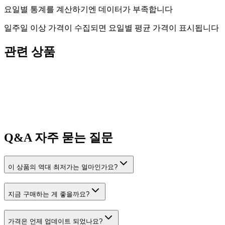
요일별 통계를 계산하기엔 데이터가 부족합니다
일주일 이상 가격이 수집되면 요일별 평균 가격이 표시됩니다
관련 상품
Q&A
자주 묻는 질문
이 상품의 역대 최저가는 얼마인가요?
지금 구매하는 게 좋을까요?
가격은 언제 업데이트 되었나요?