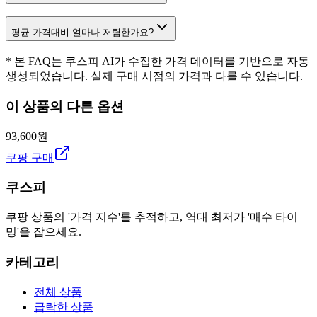
평균 가격대비 얼마나 저렴한가요?
* 본 FAQ는 쿠스피 AI가 수집한 가격 데이터를 기반으로 자동
생성되었습니다. 실제 구매 시점의 가격과 다를 수 있습니다.
이 상품의 다른 옵션
93,600원
쿠팡 구매
쿠스피
쿠팡 상품의 '가격 지수'를 추적하고, 역대 최저가 '매수 타이
밍'을 잡으세요.
카테고리
전체 상품
급락한 상품