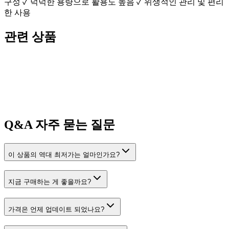
구성 ✓ 넉넉한 용량으로 활용도 높음 ✓ 위생적인 관리 및 편리
한 사용
관련 상품
Q&A
자주 묻는 질문
이 상품의 역대 최저가는 얼마인가요?
지금 구매하는 게 좋을까요?
가격은 언제 업데이트 되었나요?