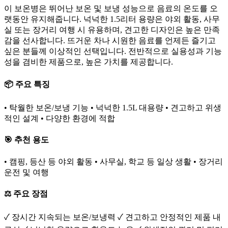
이 보온병은 뛰어난 보온 및 보냉 성능으로 음료의 온도를 오
랫동안 유지해줍니다. 넉넉한 1.5리터 용량은 야외 활동, 사무
실 또는 장거리 여행 시 유용하며, 견고한 디자인은 높은 만족
감을 선사합니다. 뜨거운 차나 시원한 음료를 언제든 즐기고
싶은 분들께 이상적인 선택입니다. 전반적으로 실용성과 기능
성을 겸비한 제품으로, 높은 가치를 제공합니다.
📦 주요 특징
• 탁월한 보온/보냉 기능 • 넉넉한 1.5L 대용량 • 견고하고 위생
적인 설계 • 다양한 환경에 적합
🎯 추천 용도
• 캠핑, 등산 등 야외 활동 • 사무실, 학교 등 일상 생활 • 장거리
운전 및 여행
⚖️ 주요 장점
✓ 장시간 지속되는 보온/보냉력 ✓ 견고하고 안정적인 제품 내