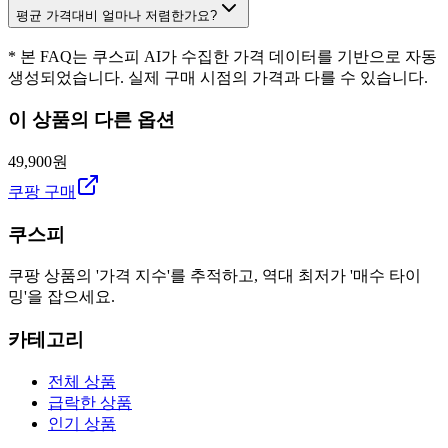
평균 가격대비 얼마나 저렴한가요?
* 본 FAQ는 쿠스피 AI가 수집한 가격 데이터를 기반으로 자동
생성되었습니다. 실제 구매 시점의 가격과 다를 수 있습니다.
이 상품의 다른 옵션
49,900원
쿠팡 구매
쿠스피
쿠팡 상품의 '가격 지수'를 추적하고, 역대 최저가 '매수 타이
밍'을 잡으세요.
카테고리
전체 상품
급락한 상품
인기 상품