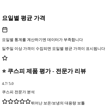
요일별 평균 가격
요일별 통계를 계산하기엔 데이터가 부족합니다
일주일 이상 가격이 수집되면 요일별 평균 가격이 표시됩니다
⭐ 쿠스피 제품 평가 - 전문가 리뷰
4.7
/ 5.0
쿠스피 전문가 분석
뛰어난 보온/보냉의 대용량 보틀