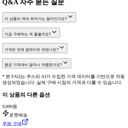
Q&A
자주 묻는 질문
이 상품의 역대 최저가는 얼마인가요?
지금 구매하는 게 좋을까요?
가격은 언제 업데이트 되었나요?
평균 가격대비 얼마나 저렴한가요?
* 본 FAQ는 쿠스피 AI가 수집한 가격 데이터를 기반으로 자동
생성되었습니다. 실제 구매 시점의 가격과 다를 수 있습니다.
이 상품의 다른 옵션
9,890원
로켓배송
쿠팡 구매