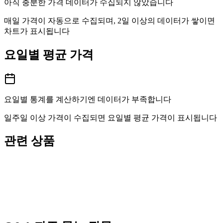
아직 충분한 가격 데이터가 수집되지 않았습니다
매일 가격이 자동으로 수집되며, 2일 이상의 데이터가 쌓이면
차트가 표시됩니다
요일별 평균 가격
요일별 통계를 계산하기엔 데이터가 부족합니다
일주일 이상 가격이 수집되면 요일별 평균 가격이 표시됩니다
관련 상품