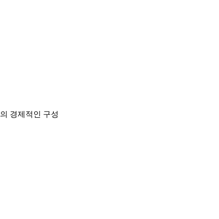
격의 경제적인 구성