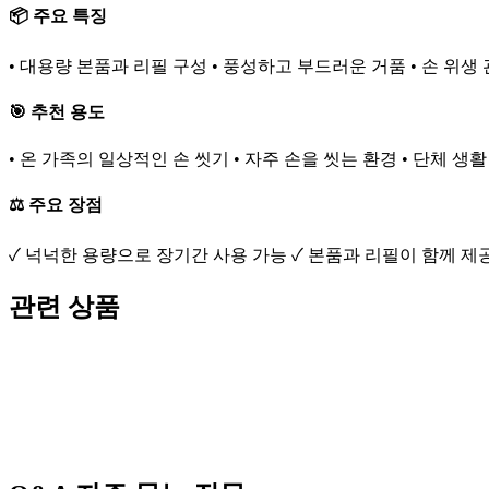
📦 주요 특징
• 대용량 본품과 리필 구성 • 풍성하고 부드러운 거품 • 손 위생
🎯 추천 용도
• 온 가족의 일상적인 손 씻기 • 자주 손을 씻는 환경 • 단체 생
⚖️ 주요 장점
✓ 넉넉한 용량으로 장기간 사용 가능 ✓ 본품과 리필이 함께 
관련 상품