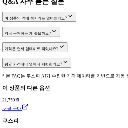
Q&A
자주 묻는 질문
이 상품의 역대 최저가는 얼마인가요?
지금 구매하는 게 좋을까요?
가격은 언제 업데이트 되었나요?
평균 가격대비 얼마나 저렴한가요?
* 본 FAQ는 쿠스피 AI가 수집한 가격 데이터를 기반으로 자동
이 상품의 다른 옵션
21,750원
쿠팡 구매
쿠스피