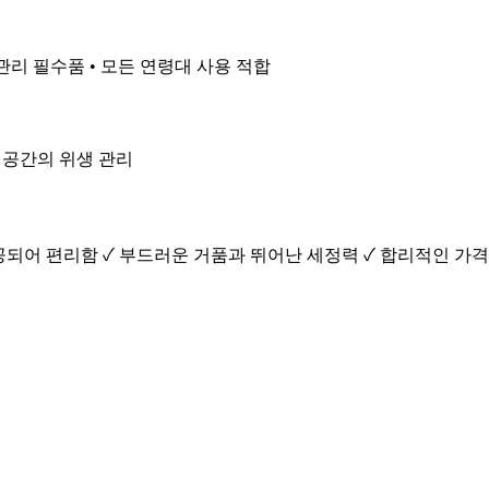
 관리 필수품 • 모든 연령대 사용 적합
활 공간의 위생 관리
제공되어 편리함 ✓ 부드러운 거품과 뛰어난 세정력 ✓ 합리적인 가