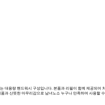
있는 대용량 핸드워시 구성입니다. 본품과 리필이 함께 제공되어 처
과 산뜻한 마무리감으로 남녀노소 누구나 만족하며 사용할 수 있어