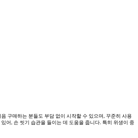
음 구매하는 분들도 부담 없이 시작할 수 있으며, 꾸준히 사용
, 손 씻기 습관을 들이는 데 도움을 줍니다. 특히 위생이 중