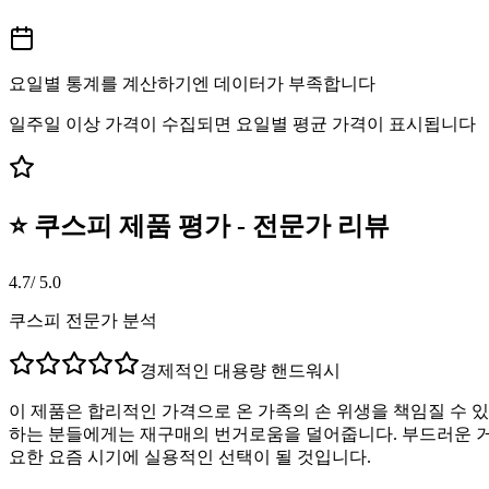
요일별 통계를 계산하기엔 데이터가 부족합니다
일주일 이상 가격이 수집되면 요일별 평균 가격이 표시됩니다
⭐ 쿠스피 제품 평가 - 전문가 리뷰
4.7
/ 5.0
쿠스피 전문가 분석
경제적인 대용량 핸드워시
이 제품은 합리적인 가격으로 온 가족의 손 위생을 책임질 수 
하는 분들에게는 재구매의 번거로움을 덜어줍니다. 부드러운 거품
요한 요즘 시기에 실용적인 선택이 될 것입니다.