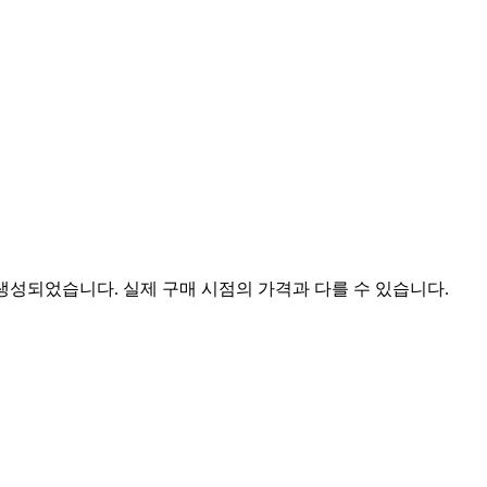
 생성되었습니다. 실제 구매 시점의 가격과 다를 수 있습니다.