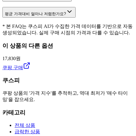
평균 가격대비 얼마나 저렴한가요?
* 본 FAQ는 쿠스피 AI가 수집한 가격 데이터를 기반으로 자동
생성되었습니다. 실제 구매 시점의 가격과 다를 수 있습니다.
이 상품의 다른 옵션
17,830원
쿠팡 구매
쿠스피
쿠팡 상품의 '가격 지수'를 추적하고, 역대 최저가 '매수 타이
밍'을 잡으세요.
카테고리
전체 상품
급락한 상품