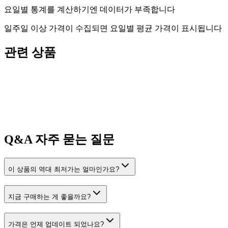
요일별 통계를 계산하기엔 데이터가 부족합니다
일주일 이상 가격이 수집되면 요일별 평균 가격이 표시됩니다
관련 상품
Q&A
자주 묻는 질문
이 상품의 역대 최저가는 얼마인가요?
지금 구매하는 게 좋을까요?
가격은 언제 업데이트 되었나요?