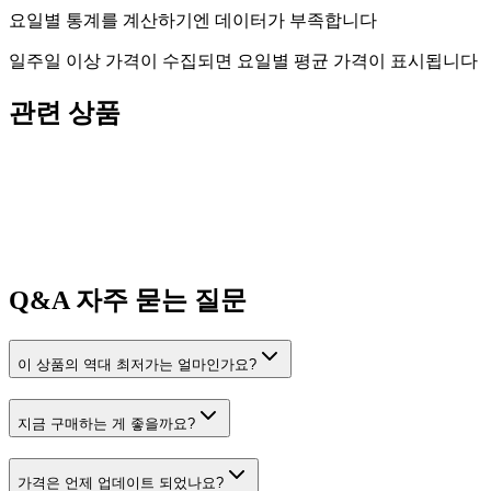
요일별 통계를 계산하기엔 데이터가 부족합니다
일주일 이상 가격이 수집되면 요일별 평균 가격이 표시됩니다
관련 상품
Q&A
자주 묻는 질문
이 상품의 역대 최저가는 얼마인가요?
지금 구매하는 게 좋을까요?
가격은 언제 업데이트 되었나요?