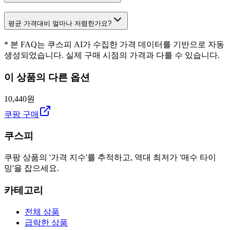
평균 가격대비 얼마나 저렴한가요?
* 본 FAQ는 쿠스피 AI가 수집한 가격 데이터를 기반으로 자동
생성되었습니다. 실제 구매 시점의 가격과 다를 수 있습니다.
이 상품의 다른 옵션
10,440원
쿠팡 구매
쿠스피
쿠팡 상품의 '가격 지수'를 추적하고, 역대 최저가 '매수 타이
밍'을 잡으세요.
카테고리
전체 상품
급락한 상품