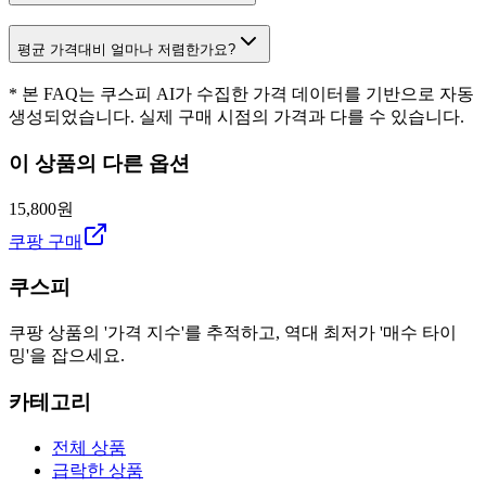
평균 가격대비 얼마나 저렴한가요?
* 본 FAQ는 쿠스피 AI가 수집한 가격 데이터를 기반으로 자동
생성되었습니다. 실제 구매 시점의 가격과 다를 수 있습니다.
이 상품의 다른 옵션
15,800원
쿠팡 구매
쿠스피
쿠팡 상품의 '가격 지수'를 추적하고, 역대 최저가 '매수 타이
밍'을 잡으세요.
카테고리
전체 상품
급락한 상품