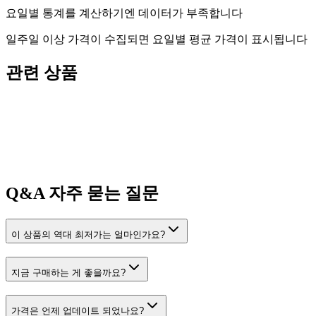
요일별 통계를 계산하기엔 데이터가 부족합니다
일주일 이상 가격이 수집되면 요일별 평균 가격이 표시됩니다
관련 상품
Q&A
자주 묻는 질문
이 상품의 역대 최저가는 얼마인가요?
지금 구매하는 게 좋을까요?
가격은 언제 업데이트 되었나요?