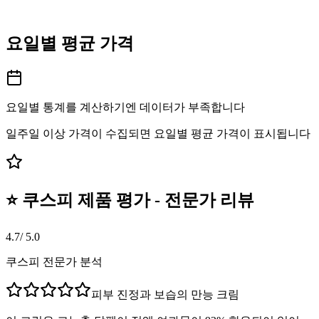
요일별 평균 가격
요일별 통계를 계산하기엔 데이터가 부족합니다
일주일 이상 가격이 수집되면 요일별 평균 가격이 표시됩니다
⭐ 쿠스피 제품 평가 - 전문가 리뷰
4.7
/ 5.0
쿠스피 전문가 분석
피부 진정과 보습의 만능 크림