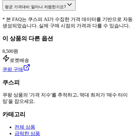
평균 가격대비 얼마나 저렴한가요?
* 본 FAQ는 쿠스피 AI가 수집한 가격 데이터를 기반으로 자동
생성되었습니다. 실제 구매 시점의 가격과 다를 수 있습니다.
이 상품의 다른 옵션
8,500원
로켓배송
쿠팡 구매
쿠스피
쿠팡 상품의 '가격 지수'를 추적하고, 역대 최저가 '매수 타이
밍'을 잡으세요.
카테고리
전체 상품
급락한 상품