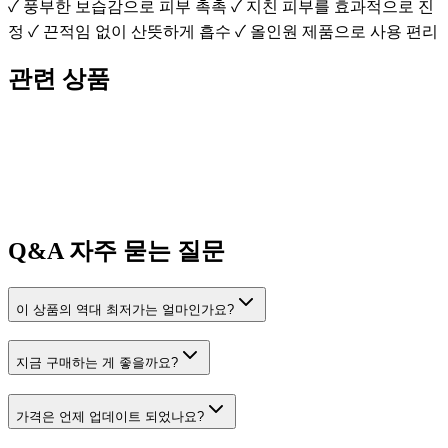
✓ 풍부한 보습감으로 피부 촉촉 ✓ 지친 피부를 효과적으로 진
정 ✓ 끈적임 없이 산뜻하게 흡수 ✓ 올인원 제품으로 사용 편리
관련 상품
Q&A
자주 묻는 질문
이 상품의 역대 최저가는 얼마인가요?
지금 구매하는 게 좋을까요?
가격은 언제 업데이트 되었나요?