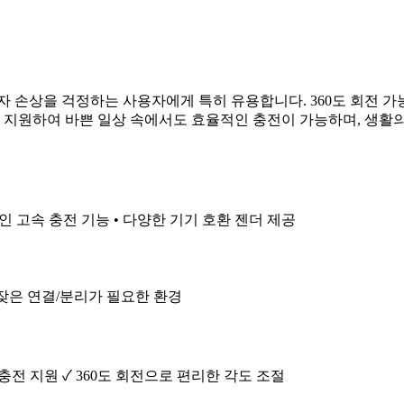
자 손상을 걱정하는 사용자에게 특히 유용합니다. 360도 회전 
을 지원하여 바쁜 일상 속에서도 효율적인 충전이 가능하며, 생
적인 고속 충전 기능 • 다양한 기기 호환 젠더 제공
 잦은 연결/분리가 필요한 환경
 충전 지원 ✓ 360도 회전으로 편리한 각도 조절