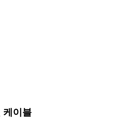
전 케이블