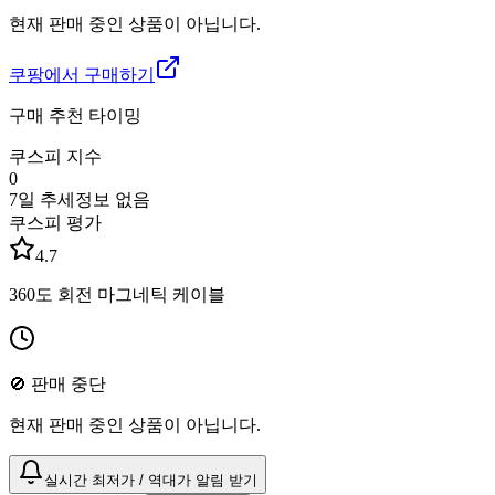
현재 판매 중인 상품이 아닙니다.
쿠팡에서 구매하기
구매 추천 타이밍
쿠스피 지수
0
7일 추세
정보 없음
쿠스피 평가
4.7
360도 회전 마그네틱 케이블
🚫 판매 중단
현재 판매 중인 상품이 아닙니다.
실시간 최저가 / 역대가 알림 받기