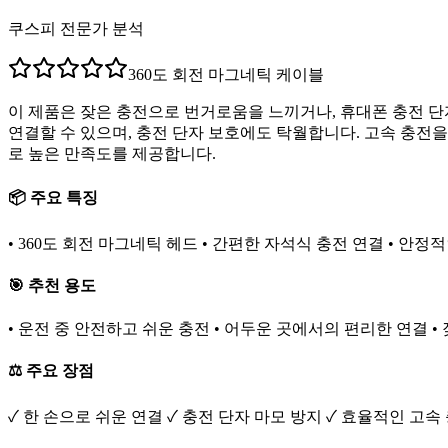
쿠스피 전문가 분석
360도 회전 마그네틱 케이블
이 제품은 잦은 충전으로 번거로움을 느끼거나, 휴대폰 충전 단
연결할 수 있으며, 충전 단자 보호에도 탁월합니다. 고속 충전
로 높은 만족도를 제공합니다.
📦 주요 특징
• 360도 회전 마그네틱 헤드 • 간편한 자석식 충전 연결 • 안정
🎯 추천 용도
• 운전 중 안전하고 쉬운 충전 • 어두운 곳에서의 편리한 연결 •
⚖️ 주요 장점
✓ 한 손으로 쉬운 연결 ✓ 충전 단자 마모 방지 ✓ 효율적인 고속