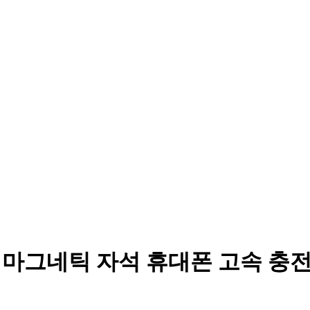
 마그네틱 자석 휴대폰 고속 충