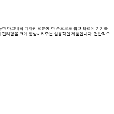
가능한 마그네틱 디자인 덕분에 한 손으로도 쉽고 빠르게 기기를
활의 편리함을 크게 향상시켜주는 실용적인 제품입니다. 전반적으