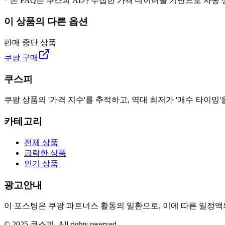
* 본 FAQ는 쿠스피 AI가 수집한 가격 데이터를 기반으로 자동
이 상품의 다른 옵션
판매 중단 상품
쿠팡 구매
쿠스피
쿠팡 상품의 '가격 지수'를 추적하고, 역대 최저가 '매수 타이밍'
카테고리
전체 상품
급락한 상품
인기 상품
광고안내
이 포스팅은 쿠팡 파트너스 활동의 일환으로, 이에 따른 일정
© 2025 쿠스피. All rights reserved.