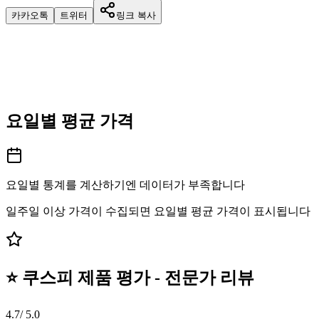
카카오톡
트위터
링크 복사
요일별 평균 가격
요일별 통계를 계산하기엔 데이터가 부족합니다
일주일 이상 가격이 수집되면 요일별 평균 가격이 표시됩니다
⭐ 쿠스피 제품 평가 - 전문가 리뷰
4.7
/ 5.0