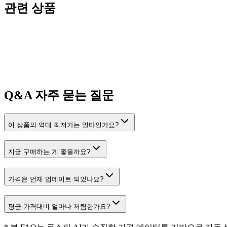
관련 상품
Q&A
자주 묻는 질문
이 상품의 역대 최저가는 얼마인가요?
지금 구매하는 게 좋을까요?
가격은 언제 업데이트 되었나요?
평균 가격대비 얼마나 저렴한가요?