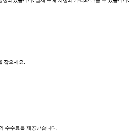
 생성되었습니다. 실제 구매 시점의 가격과 다를 수 있습니다.
을 잡으세요.
액의 수수료를 제공받습니다.