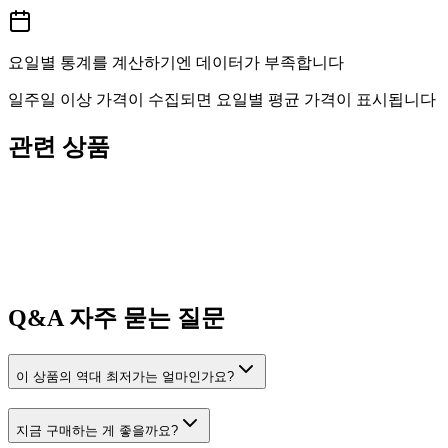
요일별 통계를 계산하기엔 데이터가 부족합니다
일주일 이상 가격이 수집되면 요일별 평균 가격이 표시됩니다
관련 상품
Q&A
자주 묻는 질문
이 상품의 역대 최저가는 얼마인가요?
지금 구매하는 게 좋을까요?