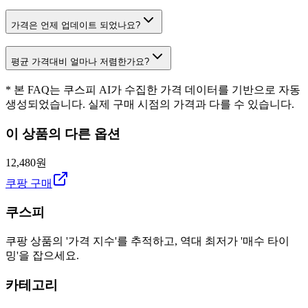
가격은 언제 업데이트 되었나요?
평균 가격대비 얼마나 저렴한가요?
* 본 FAQ는 쿠스피 AI가 수집한 가격 데이터를 기반으로 자동
생성되었습니다. 실제 구매 시점의 가격과 다를 수 있습니다.
이 상품의 다른 옵션
12,480원
쿠팡 구매
쿠스피
쿠팡 상품의 '가격 지수'를 추적하고, 역대 최저가 '매수 타이
밍'을 잡으세요.
카테고리