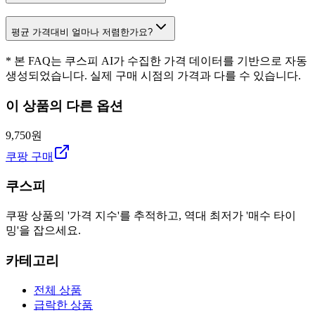
평균 가격대비 얼마나 저렴한가요?
* 본 FAQ는 쿠스피 AI가 수집한 가격 데이터를 기반으로 자동
생성되었습니다. 실제 구매 시점의 가격과 다를 수 있습니다.
이 상품의 다른 옵션
9,750원
쿠팡 구매
쿠스피
쿠팡 상품의 '가격 지수'를 추적하고, 역대 최저가 '매수 타이
밍'을 잡으세요.
카테고리
전체 상품
급락한 상품