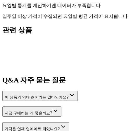
요일별 통계를 계산하기엔 데이터가 부족합니다
일주일 이상 가격이 수집되면 요일별 평균 가격이 표시됩니다
관련 상품
Q&A
자주 묻는 질문
이 상품의 역대 최저가는 얼마인가요?
지금 구매하는 게 좋을까요?
가격은 언제 업데이트 되었나요?