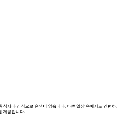
 식사나 간식으로 손색이 없습니다. 바쁜 일상 속에서도 간편하게
를 제공합니다.