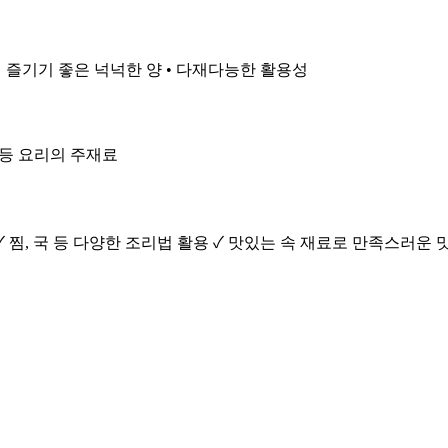
족이 즐기기 좋은 넉넉한 양 • 다재다능한 활용성
국 등 요리의 주재료
✓ 찜, 국 등 다양한 조리법 활용 ✓ 맛있는 속 재료로 만족스러운 