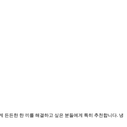
 든든한 한 끼를 해결하고 싶은 분들에게 특히 추천합니다. 냉