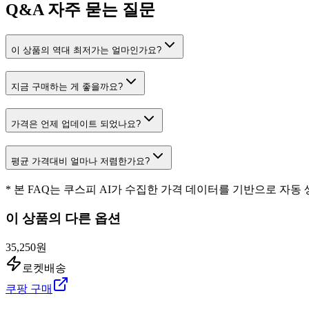
Q&A
자주 묻는 질문
이 상품의 역대 최저가는 얼마인가요?
지금 구매하는 게 좋을까요?
가격은 언제 업데이트 되었나요?
평균 가격대비 얼마나 저렴한가요?
* 본 FAQ는 쿠스피 AI가 수집한 가격 데이터를 기반으로 자동
이 상품의 다른 옵션
35,250원
로켓배송
쿠팡 구매