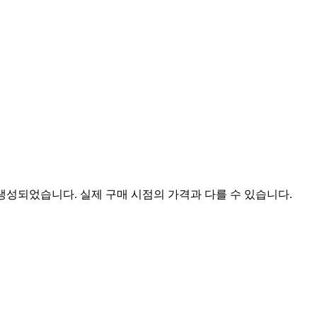
 생성되었습니다. 실제 구매 시점의 가격과 다를 수 있습니다.