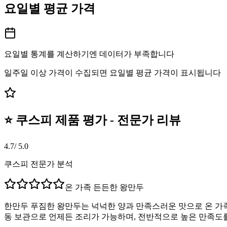
요일별 평균 가격
요일별 통계를 계산하기엔 데이터가 부족합니다
일주일 이상 가격이 수집되면 요일별 평균 가격이 표시됩니다
⭐ 쿠스피 제품 평가 - 전문가 리뷰
4.7
/ 5.0
쿠스피 전문가 분석
온 가족 든든한 왕만두
한만두 푸짐한 왕만두는 넉넉한 양과 만족스러운 맛으로 온 가족
동 보관으로 언제든 조리가 가능하며, 전반적으로 높은 만족도