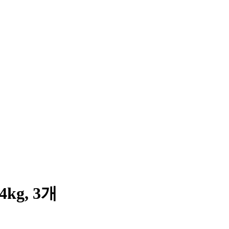
kg, 3개