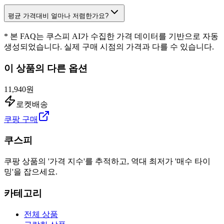
평균 가격대비 얼마나 저렴한가요?
* 본 FAQ는 쿠스피 AI가 수집한 가격 데이터를 기반으로 자동
생성되었습니다. 실제 구매 시점의 가격과 다를 수 있습니다.
이 상품의 다른 옵션
11,940원
로켓배송
쿠팡 구매
쿠스피
쿠팡 상품의 '가격 지수'를 추적하고, 역대 최저가 '매수 타이
밍'을 잡으세요.
카테고리
전체 상품