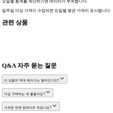
요일별 통계를 계산하기엔 데이터가 부족합니다
일주일 이상 가격이 수집되면 요일별 평균 가격이 표시됩니다
관련 상품
Q&A
자주 묻는 질문
이 상품의 역대 최저가는 얼마인가요?
지금 구매하는 게 좋을까요?
가격은 언제 업데이트 되었나요?