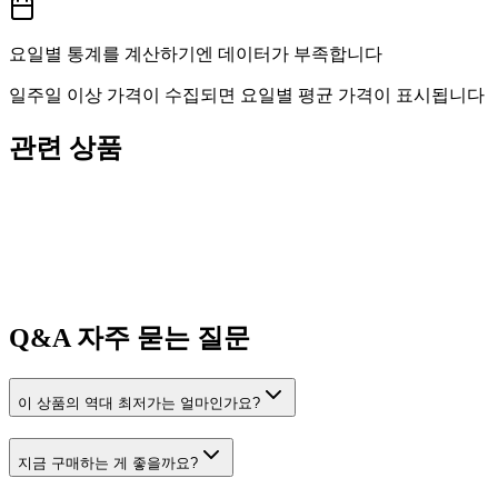
요일별 통계를 계산하기엔 데이터가 부족합니다
일주일 이상 가격이 수집되면 요일별 평균 가격이 표시됩니다
관련 상품
Q&A
자주 묻는 질문
이 상품의 역대 최저가는 얼마인가요?
지금 구매하는 게 좋을까요?