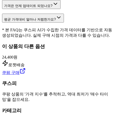
가격은 언제 업데이트 되었나요?
평균 가격대비 얼마나 저렴한가요?
* 본 FAQ는 쿠스피 AI가 수집한 가격 데이터를 기반으로 자동
생성되었습니다. 실제 구매 시점의 가격과 다를 수 있습니다.
이 상품의 다른 옵션
24,400원
로켓배송
쿠팡 구매
쿠스피
쿠팡 상품의 '가격 지수'를 추적하고, 역대 최저가 '매수 타이
밍'을 잡으세요.
카테고리