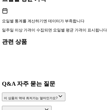
요일별 통계를 계산하기엔 데이터가 부족합니다
일주일 이상 가격이 수집되면 요일별 평균 가격이 표시됩니다
관련 상품
Q&A
자주 묻는 질문
이 상품의 역대 최저가는 얼마인가요?