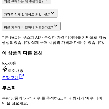
지금 구매하는 게 좋을까요?
가격은 언제 업데이트 되었나요?
평균 가격대비 얼마나 저렴한가요?
* 본 FAQ는 쿠스피 AI가 수집한 가격 데이터를 기반으로 자동
생성되었습니다. 실제 구매 시점의 가격과 다를 수 있습니다.
이 상품의 다른 옵션
65,500원
로켓배송
쿠팡 구매
쿠스피
쿠팡 상품의 '가격 지수'를 추적하고, 역대 최저가 '매수 타이
밍'을 잡으세요.