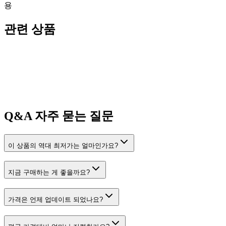
용
관련 상품
Q&A
자주 묻는 질문
이 상품의 역대 최저가는 얼마인가요?
지금 구매하는 게 좋을까요?
가격은 언제 업데이트 되었나요?