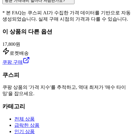
평균 가격대비 얼마나 저렴한가요?
* 본 FAQ는 쿠스피 AI가 수집한 가격 데이터를 기반으로 자동
생성되었습니다. 실제 구매 시점의 가격과 다를 수 있습니다.
이 상품의 다른 옵션
17,800원
로켓배송
쿠팡 구매
쿠스피
쿠팡 상품의 '가격 지수'를 추적하고, 역대 최저가 '매수 타이
밍'을 잡으세요.
카테고리
전체 상품
급락한 상품
인기 상품