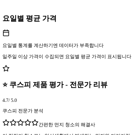
요일별 평균 가격
요일별 통계를 계산하기엔 데이터가 부족합니다
일주일 이상 가격이 수집되면 요일별 평균 가격이 표시됩니다
⭐ 쿠스피 제품 평가 - 전문가 리뷰
4.7
/ 5.0
쿠스피 전문가 분석
간편한 먼지 청소의 해결사