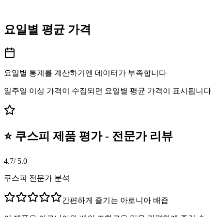
요일별 평균 가격
요일별 통계를 계산하기엔 데이터가 부족합니다
일주일 이상 가격이 수집되면 요일별 평균 가격이 표시됩니다
⭐ 쿠스피 제품 평가 - 전문가 리뷰
4.7
/ 5.0
쿠스피 전문가 분석
간편하게 즐기는 아로니아 배즙