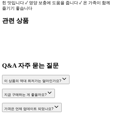
힌 맛입니다 ✓ 영양 보충에 도움을 줍니다 ✓ 온 가족이 함께
즐기기 좋습니다
관련 상품
Q&A
자주 묻는 질문
이 상품의 역대 최저가는 얼마인가요?
지금 구매하는 게 좋을까요?
가격은 언제 업데이트 되었나요?