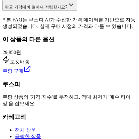
평균 가격대비 얼마나 저렴한가요?
* 본 FAQ는 쿠스피 AI가 수집한 가격 데이터를 기반으로 자동
생성되었습니다. 실제 구매 시점의 가격과 다를 수 있습니다.
이 상품의 다른 옵션
29,850원
로켓배송
쿠팡 구매
쿠스피
쿠팡 상품의 '가격 지수'를 추적하고, 역대 최저가 '매수 타이
밍'을 잡으세요.
카테고리
전체 상품
급락한 상품