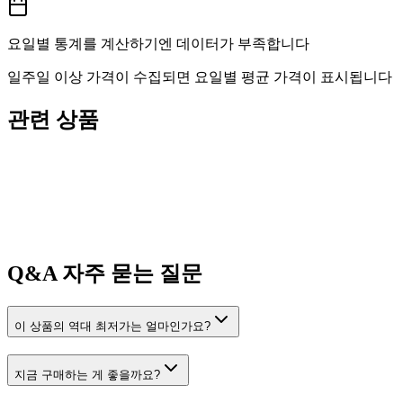
요일별 통계를 계산하기엔 데이터가 부족합니다
일주일 이상 가격이 수집되면 요일별 평균 가격이 표시됩니다
관련 상품
Q&A
자주 묻는 질문
이 상품의 역대 최저가는 얼마인가요?
지금 구매하는 게 좋을까요?