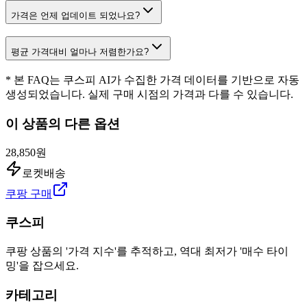
가격은 언제 업데이트 되었나요?
평균 가격대비 얼마나 저렴한가요?
* 본 FAQ는 쿠스피 AI가 수집한 가격 데이터를 기반으로 자동
생성되었습니다. 실제 구매 시점의 가격과 다를 수 있습니다.
이 상품의 다른 옵션
28,850원
로켓배송
쿠팡 구매
쿠스피
쿠팡 상품의 '가격 지수'를 추적하고, 역대 최저가 '매수 타이
밍'을 잡으세요.
카테고리