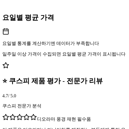
요일별 평균 가격
요일별 통계를 계산하기엔 데이터가 부족합니다
일주일 이상 가격이 수집되면 요일별 평균 가격이 표시됩니다
⭐ 쿠스피 제품 평가 - 전문가 리뷰
4.7
/ 5.0
쿠스피 전문가 분석
디오라마 풍경 재현 필수품