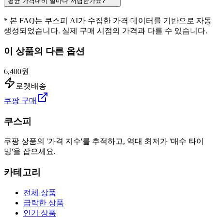
평균 가격대비 얼마나 저렴한가요?
* 본 FAQ는 쿠스피 AI가 수집한 가격 데이터를 기반으로 자동
생성되었습니다. 실제 구매 시점의 가격과 다를 수 있습니다.
이 상품의 다른 옵션
6,400원
로켓배송
쿠팡 구매
쿠스피
쿠팡 상품의 '가격 지수'를 추적하고, 역대 최저가 '매수 타이
밍'을 잡으세요.
카테고리
전체 상품
급락한 상품
인기 상품