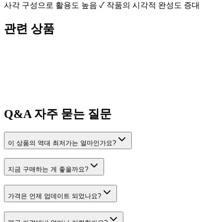
사각 구성으로 활용도 높음 ✓ 작품의 시각적 완성도 증대
관련 상품
Q&A
자주 묻는 질문
이 상품의 역대 최저가는 얼마인가요?
지금 구매하는 게 좋을까요?
가격은 언제 업데이트 되었나요?