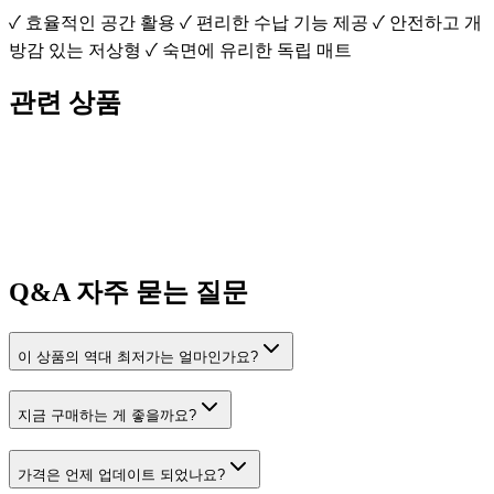
✓ 효율적인 공간 활용 ✓ 편리한 수납 기능 제공 ✓ 안전하고 개
방감 있는 저상형 ✓ 숙면에 유리한 독립 매트
관련 상품
Q&A
자주 묻는 질문
이 상품의 역대 최저가는 얼마인가요?
지금 구매하는 게 좋을까요?
가격은 언제 업데이트 되었나요?