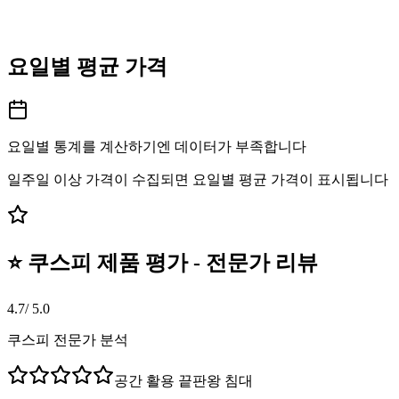
요일별 평균 가격
요일별 통계를 계산하기엔 데이터가 부족합니다
일주일 이상 가격이 수집되면 요일별 평균 가격이 표시됩니다
⭐ 쿠스피 제품 평가 - 전문가 리뷰
4.7
/ 5.0
쿠스피 전문가 분석
공간 활용 끝판왕 침대