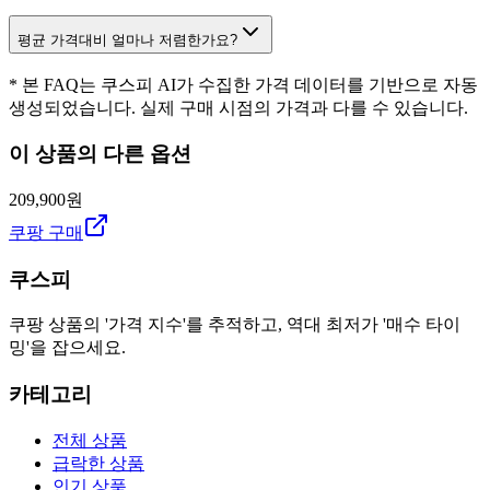
평균 가격대비 얼마나 저렴한가요?
* 본 FAQ는 쿠스피 AI가 수집한 가격 데이터를 기반으로 자동
생성되었습니다. 실제 구매 시점의 가격과 다를 수 있습니다.
이 상품의 다른 옵션
209,900원
쿠팡 구매
쿠스피
쿠팡 상품의 '가격 지수'를 추적하고, 역대 최저가 '매수 타이
밍'을 잡으세요.
카테고리
전체 상품
급락한 상품
인기 상품