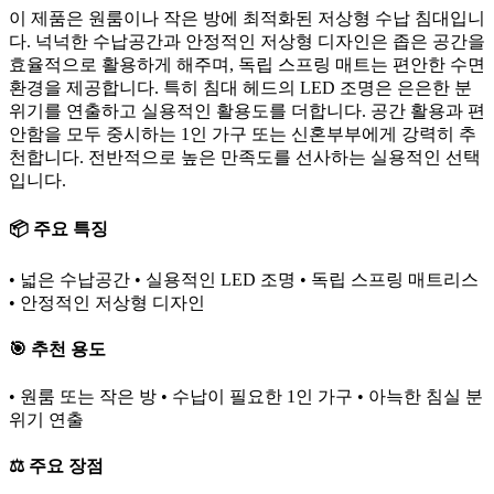
이 제품은 원룸이나 작은 방에 최적화된 저상형 수납 침대입니
다. 넉넉한 수납공간과 안정적인 저상형 디자인은 좁은 공간을
효율적으로 활용하게 해주며, 독립 스프링 매트는 편안한 수면
환경을 제공합니다. 특히 침대 헤드의 LED 조명은 은은한 분
위기를 연출하고 실용적인 활용도를 더합니다. 공간 활용과 편
안함을 모두 중시하는 1인 가구 또는 신혼부부에게 강력히 추
천합니다. 전반적으로 높은 만족도를 선사하는 실용적인 선택
입니다.
📦 주요 특징
• 넓은 수납공간 • 실용적인 LED 조명 • 독립 스프링 매트리스
• 안정적인 저상형 디자인
🎯 추천 용도
• 원룸 또는 작은 방 • 수납이 필요한 1인 가구 • 아늑한 침실 분
위기 연출
⚖️ 주요 장점