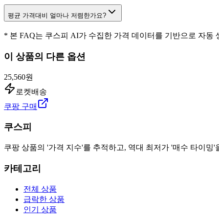
평균 가격대비 얼마나 저렴한가요?
* 본 FAQ는 쿠스피 AI가 수집한 가격 데이터를 기반으로 자동
이 상품의 다른 옵션
25,560원
로켓배송
쿠팡 구매
쿠스피
쿠팡 상품의 '가격 지수'를 추적하고, 역대 최저가 '매수 타이밍'
카테고리
전체 상품
급락한 상품
인기 상품