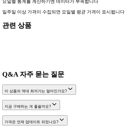
요일별 통계를 계산하기엔 데이터가 부족합니다
일주일 이상 가격이 수집되면 요일별 평균 가격이 표시됩니다
관련 상품
Q&A
자주 묻는 질문
이 상품의 역대 최저가는 얼마인가요?
지금 구매하는 게 좋을까요?
가격은 언제 업데이트 되었나요?