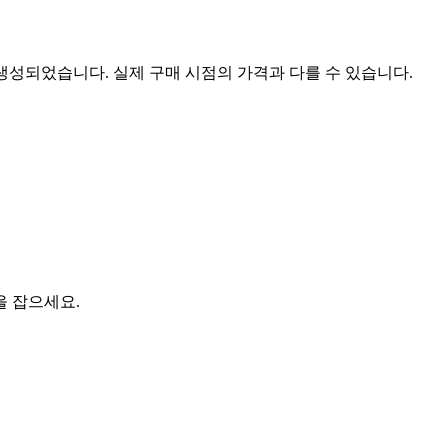
 생성되었습니다. 실제 구매 시점의 가격과 다를 수 있습니다.
을 잡으세요.