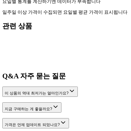
요일별 통계를 계산하기엔 데이터가 부족합니다
일주일 이상 가격이 수집되면 요일별 평균 가격이 표시됩니다
관련 상품
Q&A
자주 묻는 질문
이 상품의 역대 최저가는 얼마인가요?
지금 구매하는 게 좋을까요?
가격은 언제 업데이트 되었나요?