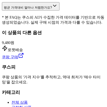
평균 가격대비 얼마나 저렴한가요?
* 본 FAQ는 쿠스피 AI가 수집한 가격 데이터를 기반으로 자동
생성되었습니다. 실제 구매 시점의 가격과 다를 수 있습니다.
이 상품의 다른 옵션
9,480원
로켓배송
쿠팡 구매
쿠스피
쿠팡 상품의 '가격 지수'를 추적하고, 역대 최저가 '매수 타이
밍'을 잡으세요.
카테고리
전체 상품