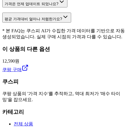
가격은 언제 업데이트 되었나요?
평균 가격대비 얼마나 저렴한가요?
* 본 FAQ는 쿠스피 AI가 수집한 가격 데이터를 기반으로 자동
생성되었습니다. 실제 구매 시점의 가격과 다를 수 있습니다.
이 상품의 다른 옵션
12,590원
쿠팡 구매
쿠스피
쿠팡 상품의 '가격 지수'를 추적하고, 역대 최저가 '매수 타이
밍'을 잡으세요.
카테고리
전체 상품