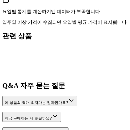
요일별 통계를 계산하기엔 데이터가 부족합니다
일주일 이상 가격이 수집되면 요일별 평균 가격이 표시됩니다
관련 상품
Q&A
자주 묻는 질문
이 상품의 역대 최저가는 얼마인가요?
지금 구매하는 게 좋을까요?