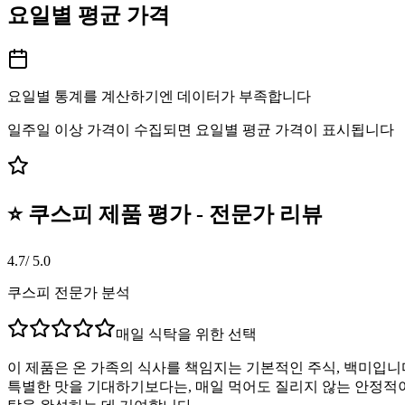
요일별 평균 가격
요일별 통계를 계산하기엔 데이터가 부족합니다
일주일 이상 가격이 수집되면 요일별 평균 가격이 표시됩니다
⭐ 쿠스피 제품 평가 - 전문가 리뷰
4.7
/ 5.0
쿠스피 전문가 분석
매일 식탁을 위한 선택
이 제품은 온 가족의 식사를 책임지는 기본적인 주식, 백미입니다
특별한 맛을 기대하기보다는, 매일 먹어도 질리지 않는 안정적이