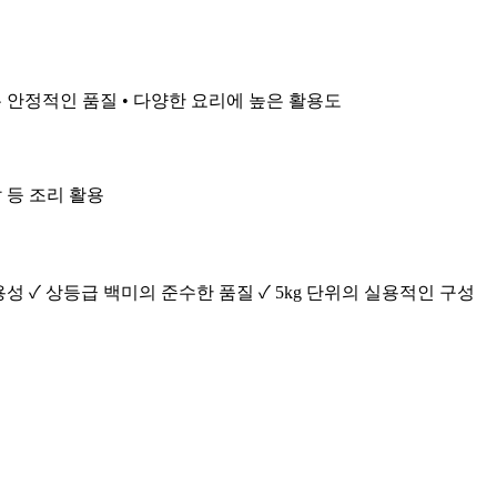
좋은 안정적인 품질 • 다양한 요리에 높은 활용도
밥 등 조리 활용
성 ✓ 상등급 백미의 준수한 품질 ✓ 5kg 단위의 실용적인 구성