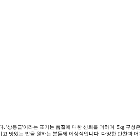
. '상등급'이라는 표기는 품질에 대한 신뢰를 더하며, 5kg 구
고 맛있는 밥을 원하는 분들께 이상적입니다. 다양한 반찬과 어