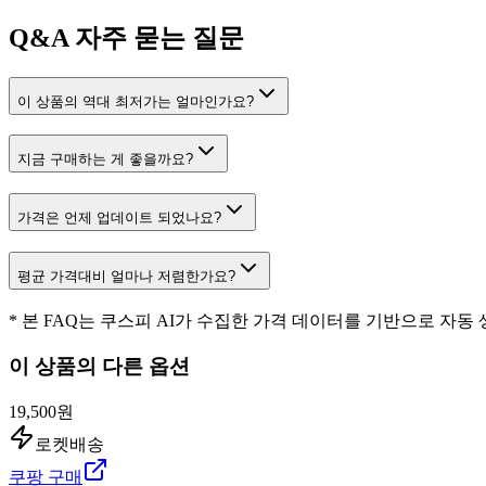
Q&A
자주 묻는 질문
이 상품의 역대 최저가는 얼마인가요?
지금 구매하는 게 좋을까요?
가격은 언제 업데이트 되었나요?
평균 가격대비 얼마나 저렴한가요?
* 본 FAQ는 쿠스피 AI가 수집한 가격 데이터를 기반으로 자동
이 상품의 다른 옵션
19,500원
로켓배송
쿠팡 구매