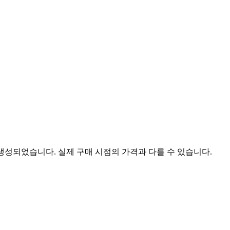
 생성되었습니다. 실제 구매 시점의 가격과 다를 수 있습니다.