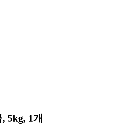
5kg, 1개